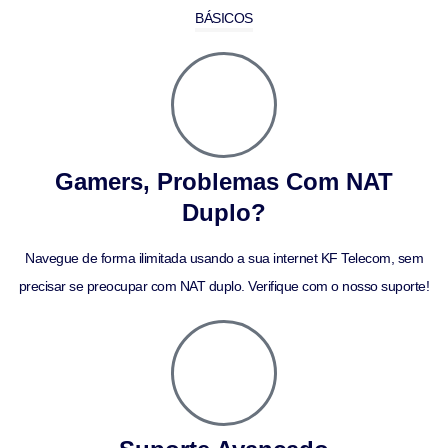
BÁSICOS
Gamers, Problemas Com NAT
Duplo?
Navegue de forma ilimitada usando a sua internet KF Telecom, sem
precisar se preocupar com NAT duplo. Verifique com o nosso suporte!