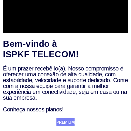
Bem-vindo à
ISPKF TELECOM!
É um prazer recebê-lo(a). Nosso compromisso é
oferecer uma conexão de alta qualidade, com
estabilidade, velocidade e suporte dedicado. Conte
com a nossa equipe para garantir a melhor
experiência em conectividade, seja em casa ou na
sua empresa.
Conheça nossos planos!
PREMIUM