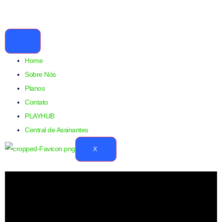
Home
Sobre Nós
Planos
Contato
PLAYHUB
Central de Assinantes
X