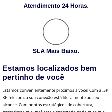
Atendimento 24 Horas.
SLA Mais Baixo.
Estamos localizados bem
pertinho de você
Estamos convenientemente próximos a você! Com a ISP
KF Telecom, a sua conexão está literalmente ao seu
alcance. Com pontos estratégicos de cobertura,