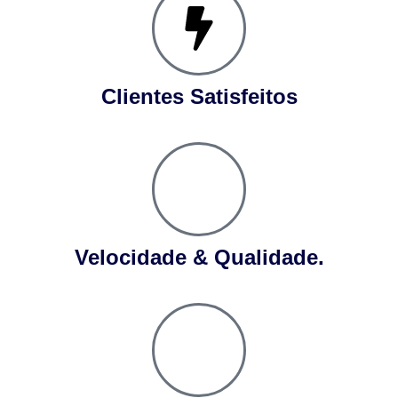
Clientes Satisfeitos
Velocidade & Qualidade.