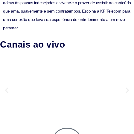
adeus às pausas indesejadas e vivencie o prazer de assistir ao conteúdo
que ama, suavemente e sem contratempos. Escolha a KF Telecom para
uma conexão que leva sua experiência de entretenimento a um novo
patamar.
Canais ao vivo