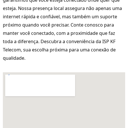
garantimos que você esteja conectado onde quer que
esteja. Nossa presença local assegura não apenas uma
internet rápida e confiável, mas também um suporte
próximo quando você precisar. Conte conosco para
manter você conectado, com a proximidade que faz
toda a diferença. Descubra a conveniência da ISP KF
Telecom, sua escolha próxima para uma conexão de
qualidade.