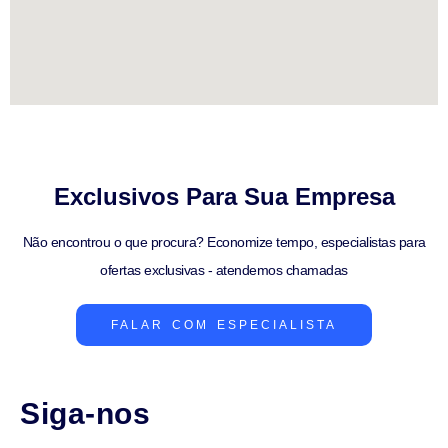
Exclusivos Para Sua Empresa
Não encontrou o que procura? Economize tempo, especialistas para
ofertas exclusivas - atendemos chamadas
FALAR COM ESPECIALISTA
Siga-nos