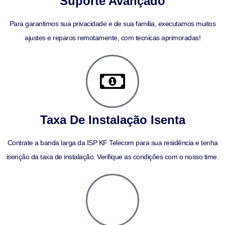
Suporte Avançado
Para garantimos sua privacidade e de sua familia, executamos muitos
ajustes e reparos remotamente, com tecnicas aprimoradas!
Taxa De Instalação Isenta
Contrate a banda larga da ISP KF Telecom para sua residência e tenha
isenção da taxa de instalação. Verifique as condições com o nosso time.