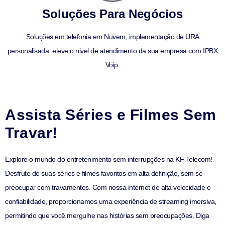
Soluções Para Negócios
Soluções em telefonia em Nuvem, implementação de URA
personalisada. eleve o nivel de atendimento da sua empresa com IPBX
Voip.
Assista Séries e Filmes Sem
Travar!
Explore o mundo do entretenimento sem interrupções na KF Telecom!
Desfrute de suas séries e filmes favoritos em alta definição, sem se
preocupar com travamentos. Com nossa internet de alta velocidade e
confiabilidade, proporcionamos uma experiência de streaming imersiva,
permitindo que você mergulhe nas histórias sem preocupações. Diga